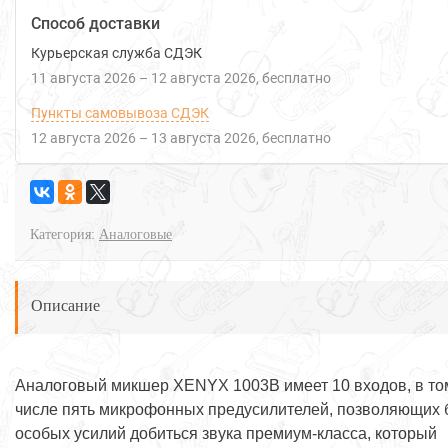
Способ доставки
Курьерская служба СДЭК
11 августа 2026
–
12 августа 2026
Бесплатно
Пункты самовывоза СДЭК
12 августа 2026
–
13 августа 2026
Бесплатно
Категория:
Аналоговые
Описание
Аналоговый микшер XENYX 1003B имеет 10 входов, в то
числе пять микрофонных предусилителей, позволяющих 
особых усилий добиться звука премиум-класса, который