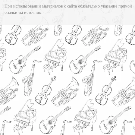
При использовании материалов с сайта обязательно указание прямой
ссылки на источник.