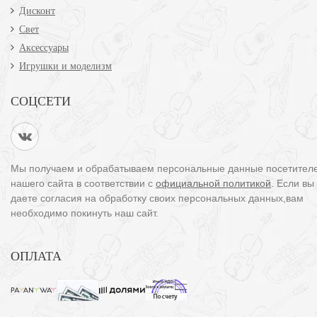
Дисконт
Свет
Аксессуары
Игрушки и моделизм
СОЦСЕТИ
Мы получаем и обрабатываем персональные данные посетител
нашего сайта в соответствии с
официальной политикой
. Если вы
даете согласия на обработку своих персональных данных,вам
необходимо покинуть наш сайт.
ОПЛАТА