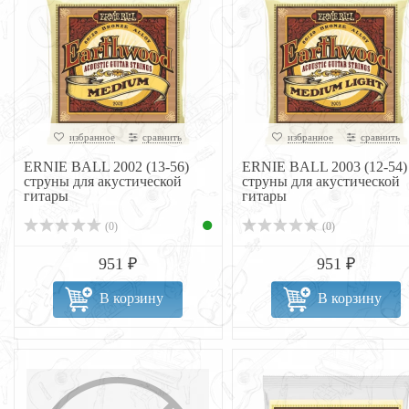
избранное
сравнить
избранное
сравнить
ERNIE BALL 2002 (13-56)
ERNIE BALL 2003 (12-54)
струны для акустической
струны для акустической
гитары
гитары
(0)
(0)
951 ₽
951 ₽
В корзину
В корзину