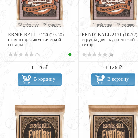
избранное
сравнить
избранное
сравнить
ERNIE BALL 2150 (10-50)
ERNIE BALL 2151 (10-52)
струны для акустической
струны для акустической
гитары
гитары
(0)
(0)
1 126 ₽
1 126 ₽
В корзину
В корзину