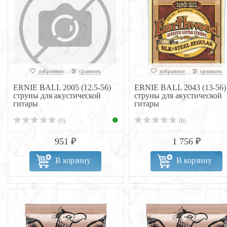
избранное
сравнить
избранное
сравнить
ERNIE BALL 2005 (12.5-56)
ERNIE BALL 2043 (13-56)
струны для акустической
струны для акустической
гитары
гитары
(0)
(0)
951 ₽
1 756 ₽
В корзину
В корзину