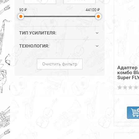
90 ₽
44100 ₽
ТИП УСИЛИТЕЛЯ:
ТЕХНОЛОГИЯ:
Очистить фильтр
Адаптер 
комбо Bl
Super FL