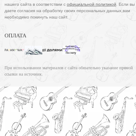
нашего сайта в соответствии с
официальной политикой
. Если вы
даете согласия на обработку своих персональных данных,вам
необходимо покинуть наш сайт.
ОПЛАТА
При использовании материалов с сайта обязательно указание прямой
ссылки на источник.