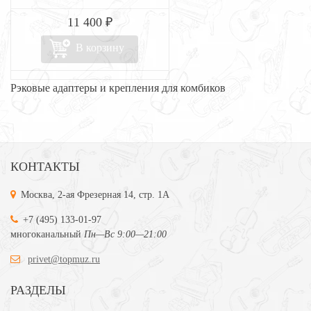
11 400 ₽
В корзину
Рэковые адаптеры и крепления для комбиков
КОНТАКТЫ
Москва, 2-ая Фрезерная 14, стр. 1А
+7 (495) 133-01-97
многоканальный
Пн—Вс 9:00—21:00
privet@topmuz.ru
РАЗДЕЛЫ