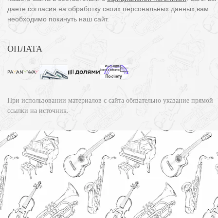
даете согласия на обработку своих персональных данных,вам
необходимо покинуть наш сайт.
ОПЛАТА
При использовании материалов с сайта обязательно указание прямой
ссылки на источник.