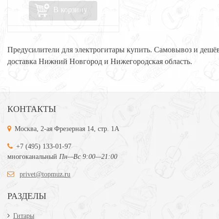
В корзину
Предусилители для электрогитары купить. Самовывоз и дешё
доставка Нижний Новгород и Нижегородская область.
КОНТАКТЫ
Москва, 2-ая Фрезерная 14, стр. 1А
+7 (495) 133-01-97
многоканальный
Пн—Вс 9:00—21:00
privet@topmuz.ru
РАЗДЕЛЫ
Гитары