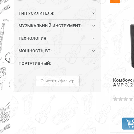
ТИП УСИЛИТЕЛЯ:
МУЗЫКАЛЬНЫЙ ИНСТРУМЕНТ:
ТЕХНОЛОГИЯ:
МОЩНОСТЬ, ВТ:
ПОРТАТИВНЫЙ:
Комбоуси
Очистить фильтр
AMP-3, 2 