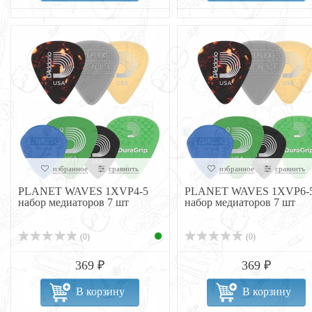
избранное
сравнить
избранное
сравнить
PLANET WAVES 1XVP4-5
PLANET WAVES 1XVP6-
набор медиаторов 7 шт
набор медиаторов 7 шт
(0)
(0)
369 ₽
369 ₽
В корзину
В корзину