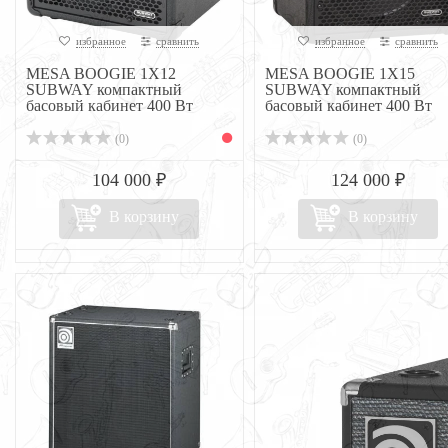
избранное
сравнить
избранное
сравнить
MESA BOOGIE 1X12
MESA BOOGIE 1X15
SUBWAY компактный
SUBWAY компактный
басовый кабинет 400 Вт
басовый кабинет 400 Вт
(0)
(0)
104 000 ₽
124 000 ₽
В корзину
В корзину