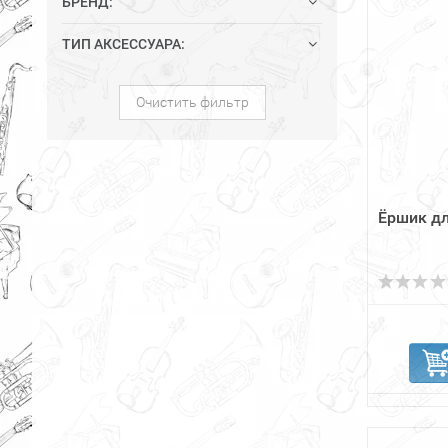
БРЕНД:
ТИП АКСЕССУАРА:
Очистить фильтр
Ёршик дл