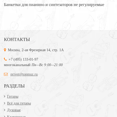
Банкетки для пианино и синтезаторов не регулируемые
КОНТАКТЫ
Москва, 2-ая Фрезерная 14, стр. 1А
+7 (495) 133-01-97
многоканальный
Пн—Вс 9:00—21:00
privet@topmuz.ru
РАЗДЕЛЫ
Гитары
Всё для гитары
Духовые
Клавишные