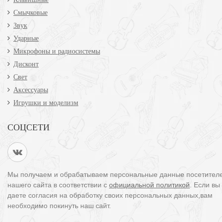
Смычковые
Звук
Ударные
Микрофоны и радиосистемы
Дисконт
Свет
Аксессуары
Игрушки и моделизм
СОЦСЕТИ
Мы получаем и обрабатываем персональные данные посетител
нашего сайта в соответствии с
официальной политикой
. Если вы
даете согласия на обработку своих персональных данных,вам
необходимо покинуть наш сайт.