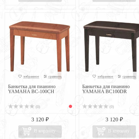
избранное
сравнить
избранное
сравнить
Банкетка для пианино
Банкетка для пианино
YAMAHA BC-100CH
YAMAHA BC100DR
(0)
(0)
3 120 ₽
3 120 ₽
В корзину
В корзину