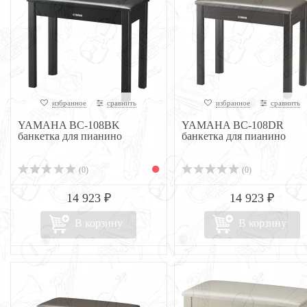
избранное
сравнить
избранное
сравнить
YAMAHA BC-108BK
YAMAHA BC-108DR
банкетка для пианино
банкетка для пианино
(0)
(0)
14 923 ₽
14 923 ₽
В корзину
В корзину