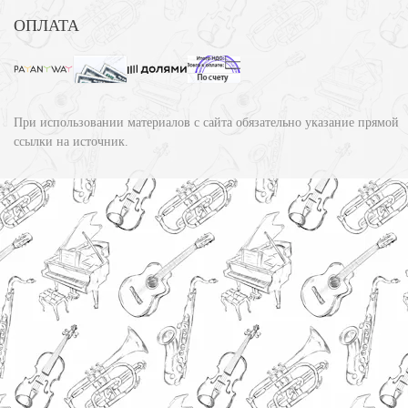
ОПЛАТА
При использовании материалов с сайта обязательно указание прямой
ссылки на источник.