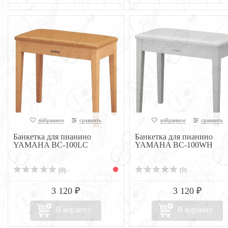
избранное
сравнить
избранное
сравнить
Банкетка для пианино
Банкетка для пианино
YAMAHA BC-100LC
YAMAHA BC-100WH
(0)
(0)
3 120 ₽
3 120 ₽
В корзину
В корзину