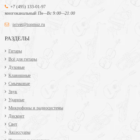
+7 (495) 133-01-97
многоканальный
Пн—Вс 9:00—21:00
privet@topmuz.ru
РАЗДЕЛЫ
Гитары
Всё для гитары
Духовые
Клавишные
Смычковые
Звук
Ударные
Микрофоны и радиосистемы
Дисконт
Свет
Аксессуары