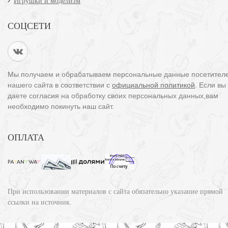
Игрушки и моделизм
СОЦСЕТИ
Мы получаем и обрабатываем персональные данные посетител
нашего сайта в соответствии с
официальной политикой
. Если вы
даете согласия на обработку своих персональных данных,вам
необходимо покинуть наш сайт.
ОПЛАТА
При использовании материалов с сайта обязательно указание прямой
ссылки на источник.