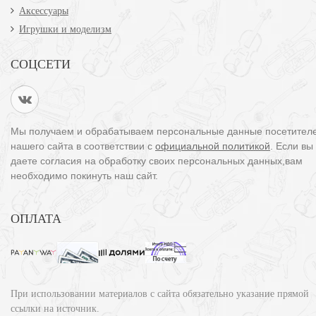
Аксессуары
Игрушки и моделизм
СОЦСЕТИ
Мы получаем и обрабатываем персональные данные посетител
нашего сайта в соответствии с
официальной политикой
. Если вы
даете согласия на обработку своих персональных данных,вам
необходимо покинуть наш сайт.
ОПЛАТА
При использовании материалов с сайта обязательно указание прямой
ссылки на источник.