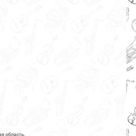
я область.