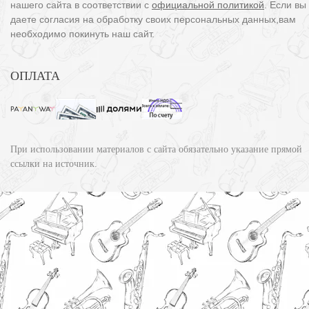
нашего сайта в соответствии с
официальной политикой
. Если вы
даете согласия на обработку своих персональных данных,вам
необходимо покинуть наш сайт.
ОПЛАТА
При использовании материалов с сайта обязательно указание прямой
ссылки на источник.