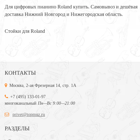
Для цифровых пианино Roland купить. Самовывоз и дешёвая
доставка Нижний Новгород и Нижегородская область.
Стойки для Roland
КОНТАКТЫ
Москва, 2-ая Фрезерная 14, стр. 1А
+7 (495) 133-01-97
многоканальный
Пн—Вс 9:00—21:00
privet@topmuz.ru
РАЗДЕЛЫ