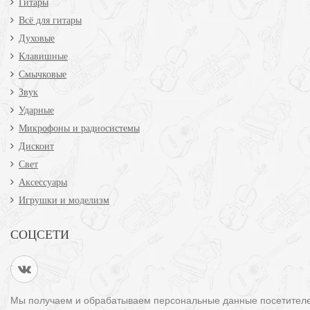
Гитары
Всё для гитары
Духовые
Клавишные
Смычковые
Звук
Ударные
Микрофоны и радиосистемы
Дисконт
Свет
Аксессуары
Игрушки и моделизм
СОЦСЕТИ
Мы получаем и обрабатываем персональные данные посетител