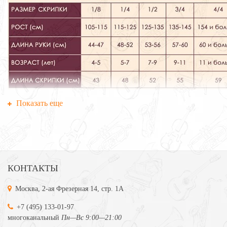
Показать еще
КОНТАКТЫ
Москва, 2-ая Фрезерная 14, стр. 1А
+7 (495) 133-01-97
многоканальный
Пн—Вс 9:00—21:00