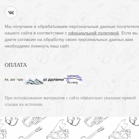
Мы получаем и обрабатываем персональные данные посетител
нашего сайта в соответствии с
официальной политикой
. Если вы
даете согласия на обработку своих персональных данных,вам
необходимо покинуть наш сайт.
ОПЛАТА
При использовании материалов с сайта обязательно указание прямой
ссылки на источник.