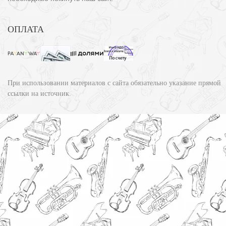
ОПЛАТА
При использовании материалов с сайта обязательно указание прямой
ссылки на источник.