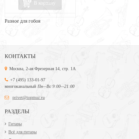
В корзину
Разное для гобоя
КОНТАКТЫ
Москва, 2-ая Фрезерная 14, стр. 1А
+7 (495) 133-01-97
многоканальный
Пн—Вс 9:00—21:00
privet@topmuz.ru
РАЗДЕЛЫ
Гитары
Всё для гитары