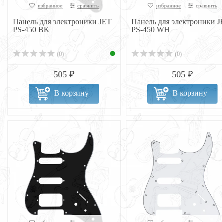
избранное
сравнить
избранное
сравнить
Панель для электроники JET
Панель для электроники 
PS-450 BK
PS-450 WH
(0)
(0)
505 ₽
505 ₽
В корзину
В корзину