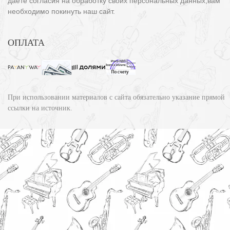
даете согласия на обработку своих персональных данных,вам
необходимо покинуть наш сайт.
ОПЛАТА
При использовании материалов с сайта обязательно указание прямой
ссылки на источник.