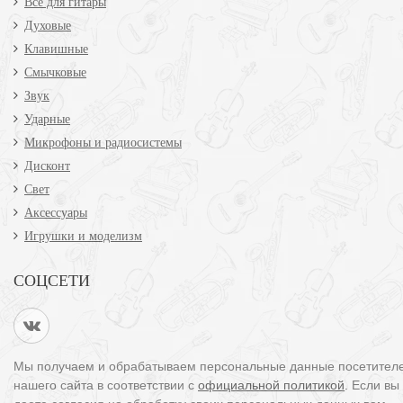
Всё для гитары
Духовые
Клавишные
Смычковые
Звук
Ударные
Микрофоны и радиосистемы
Дисконт
Свет
Аксессуары
Игрушки и моделизм
СОЦСЕТИ
Мы получаем и обрабатываем персональные данные посетител
нашего сайта в соответствии с
официальной политикой
. Если вы