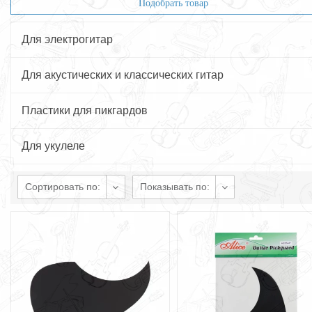
Подобрать товар
Для электрогитар
Для акустических и классических гитар
Пластики для пикгардов
Для укулеле
Сортировать по:
Показывать по: