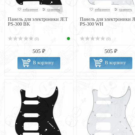
избранное
сравнить
избранное
сравнить
Панель для электроники JET
Панель для электроники 
PS-300 BK
PS-300 WH
(0)
(0)
505 ₽
505 ₽
В корзину
В корзину