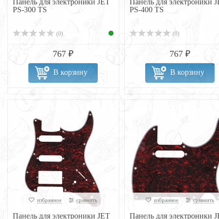
Панель для электроники JET
Панель для электроники 
PS-300 TS
PS-400 TS
(0)
(0)
767 ₽
767 ₽
В корзину
В корзину
избранное
сравнить
избранное
сравнить
Панель для электроники JET
Панель для электроники 