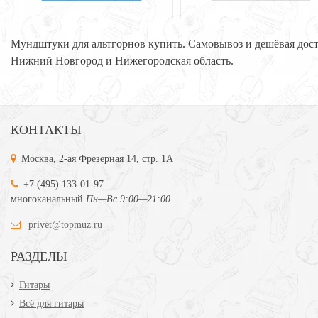
Мундштуки для альтгорнов купить. Самовывоз и дешёвая дос
Нижний Новгород и Нижегородская область.
КОНТАКТЫ
Москва, 2-ая Фрезерная 14, стр. 1А
+7 (495) 133-01-97
многоканальный
Пн—Вс 9:00—21:00
privet@topmuz.ru
РАЗДЕЛЫ
Гитары
Всё для гитары