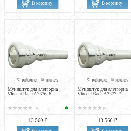
В корзину
В корзину
избранное
сравнить
избранное
сравнить
Мундштук для альтгорна
Мундштук для альтгорна
Vincent Bach A3376, 6
Vincent Bach A3377, 7
(0)
(0)
13 560 ₽
13 560 ₽