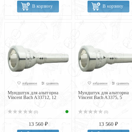
В корзину
В корзину
избранное
сравнить
избранное
сравнить
Мундштук для альтгорна
Мундштук для альтгорна
Vincent Bach A33712, 12
Vincent Bach A3375, 5
(0)
(0)
13 560 ₽
13 560 ₽