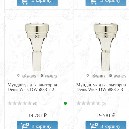
В корзину
В корзину
избранное
сравнить
избранное
сравнить
Мундштук для альтгорна
Мундштук для альтгорна
Denis Wick DW5883-2 2
Denis Wick DW5883-3 3
(0)
(0)
19 781 ₽
19 781 ₽
В корзину
В корзину