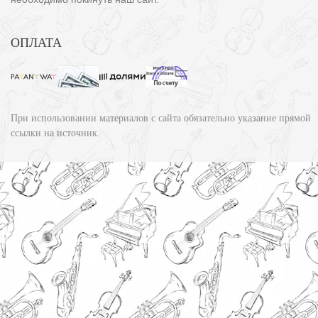
ОПЛАТА
При использовании материалов с сайта обязательно указание прямой
ссылки на источник.