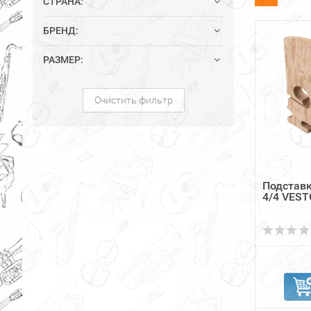
СТРАНА:
БРЕНД:
РАЗМЕР:
Очистить фильтр
Подставк
4/4 VEST