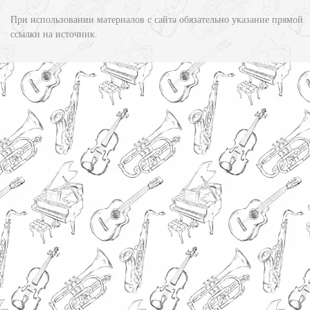
При использовании материалов с сайта обязательно указание прямой
ссылки на источник.