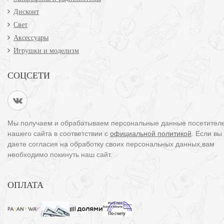
Дисконт
Свет
Аксессуары
Игрушки и моделизм
СОЦСЕТИ
Мы получаем и обрабатываем персональные данные посетител
нашего сайта в соответствии с
официальной политикой
. Если вы
даете согласия на обработку своих персональных данных,вам
необходимо покинуть наш сайт.
ОПЛАТА