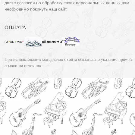
даете согласия на обработку своих персональных данных,вам
необходимо покинуть наш сайт.
ОПЛАТА
При использовании материалов с сайта обязательно указание прямой
ссылки на источник.