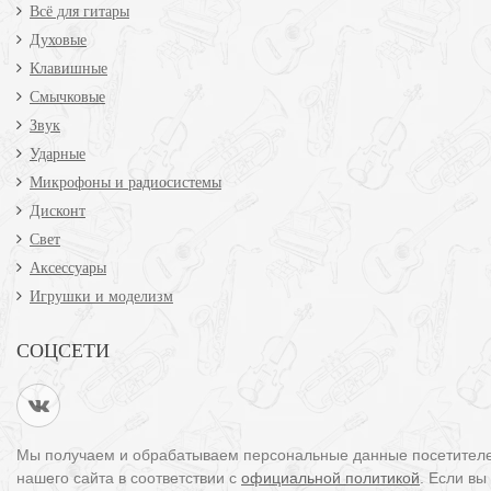
Всё для гитары
Духовые
Клавишные
Смычковые
Звук
Ударные
Микрофоны и радиосистемы
Дисконт
Свет
Аксессуары
Игрушки и моделизм
СОЦСЕТИ
Мы получаем и обрабатываем персональные данные посетител
нашего сайта в соответствии с
официальной политикой
. Если вы