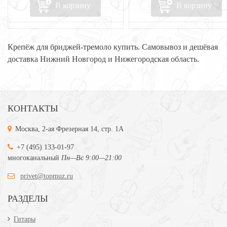
В корзину
В корзину
Крепёж для бриджей-тремоло купить. Самовывоз и дешёвая
доставка Нижний Новгород и Нижегородская область.
КОНТАКТЫ
Москва, 2-ая Фрезерная 14, стр. 1А
+7 (495) 133-01-97
многоканальный
Пн—Вс 9:00—21:00
privet@topmuz.ru
РАЗДЕЛЫ
Гитары