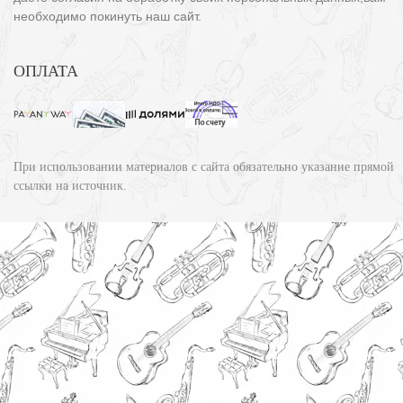
необходимо покинуть наш сайт.
ОПЛАТА
При использовании материалов с сайта обязательно указание прямой
ссылки на источник.