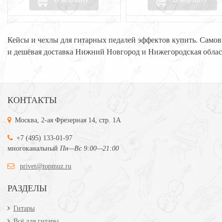
Кейсы и чехлы для гитарных педалей эффектов купить. Само
и дешёвая доставка Нижний Новгород и Нижегородская облас
КОНТАКТЫ
Москва, 2-ая Фрезерная 14, стр. 1А
+7 (495) 133-01-97
многоканальный
Пн—Вс 9:00—21:00
privet@topmuz.ru
РАЗДЕЛЫ
Гитары
Всё для гитары