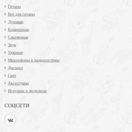
Гитары
Всё для гитары
Духовые
Клавишные
Смычковые
Звук
Ударные
Микрофоны и радиосистемы
Дисконт
Свет
Аксессуары
Игрушки и моделизм
СОЦСЕТИ