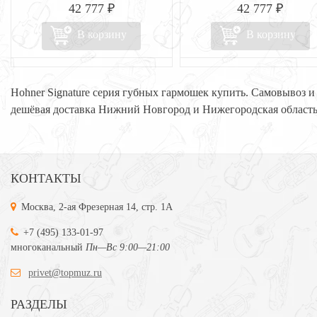
42 777 ₽
42 777 ₽
В корзину
В корзину
Hohner Signature серия губных гармошек купить. Самовывоз и
дешёвая доставка Нижний Новгород и Нижегородская область
КОНТАКТЫ
Москва, 2-ая Фрезерная 14, стр. 1А
+7 (495) 133-01-97
многоканальный
Пн—Вс 9:00—21:00
privet@topmuz.ru
РАЗДЕЛЫ