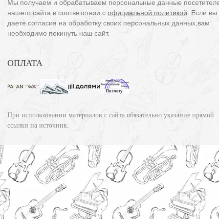
Мы получаем и обрабатываем персональные данные посетител
нашего сайта в соответствии с
официальной политикой
. Если вы
даете согласия на обработку своих персональных данных,вам
необходимо покинуть наш сайт.
ОПЛАТА
При использовании материалов с сайта обязательно указание прямой
ссылки на источник.