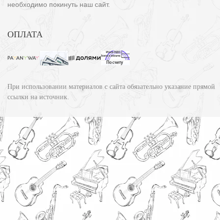
необходимо покинуть наш сайт.
ОПЛАТА
При использовании материалов с сайта обязательно указание прямой
ссылки на источник.