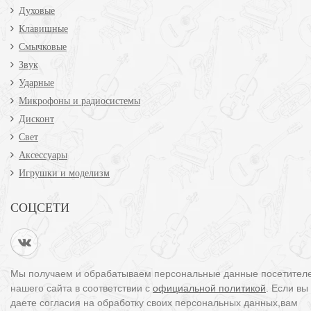
Духовые
Клавишные
Смычковые
Звук
Ударные
Микрофоны и радиосистемы
Дисконт
Свет
Аксессуары
Игрушки и моделизм
СОЦСЕТИ
Мы получаем и обрабатываем персональные данные посетител
нашего сайта в соответствии с
официальной политикой
. Если вы
даете согласия на обработку своих персональных данных,вам