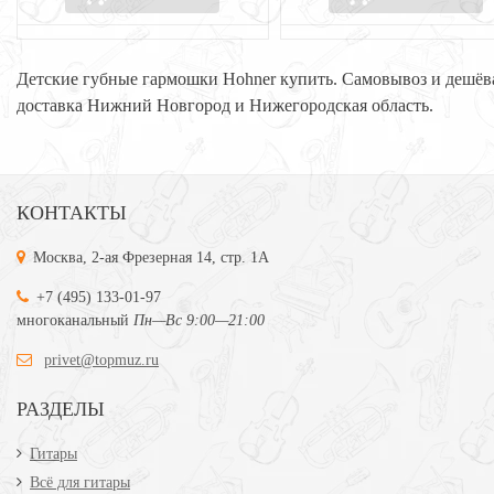
Детские губные гармошки Hohner купить. Самовывоз и дешёв
доставка Нижний Новгород и Нижегородская область.
КОНТАКТЫ
Москва, 2-ая Фрезерная 14, стр. 1А
+7 (495) 133-01-97
многоканальный
Пн—Вс 9:00—21:00
privet@topmuz.ru
РАЗДЕЛЫ
Гитары
Всё для гитары