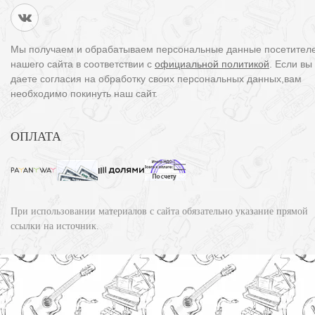
Мы получаем и обрабатываем персональные данные посетител
нашего сайта в соответствии с
официальной политикой
. Если вы
даете согласия на обработку своих персональных данных,вам
необходимо покинуть наш сайт.
ОПЛАТА
При использовании материалов с сайта обязательно указание прямой
ссылки на источник.