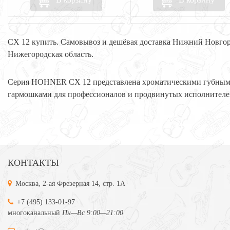
CX 12 купить. Самовывоз и дешёвая доставка Нижний Новго
Нижегородская область.
Серия HOHNER CX 12 представлена хроматическими губны
гармошками для профессионалов и продвинутых исполнителе
КОНТАКТЫ
Москва, 2-ая Фрезерная 14, стр. 1А
+7 (495) 133-01-97
многоканальный
Пн—Вс 9:00—21:00