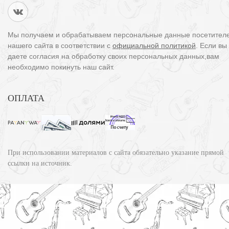
Мы получаем и обрабатываем персональные данные посетител
нашего сайта в соответствии с
официальной политикой
. Если вы
даете согласия на обработку своих персональных данных,вам
необходимо покинуть наш сайт.
ОПЛАТА
При использовании материалов с сайта обязательно указание прямой
ссылки на источник.