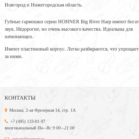
Новгород и Нижегородская область.
Губные гармошки серии HOHNER Big River Harp имеют бога
звук. Недорогие, но очень высокого качества. Идеальны для
начинающих.
Имеют пластиковый корпус. Легко разбираются, что упрощает
за ними.
КОНТАКТЫ
Москва, 2-ая Фрезерная 14, стр. 1А
+7 (495) 133-01-97
многоканальный
Пн—Вс 9:00—21:00