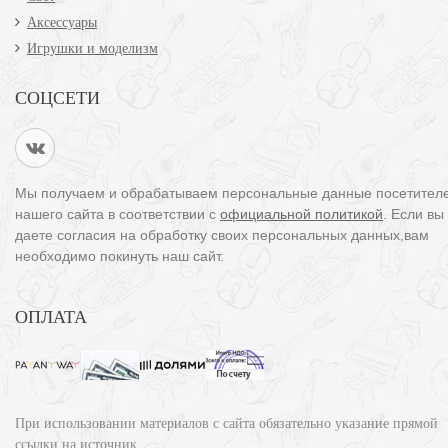
Аксессуары
Игрушки и моделизм
СОЦСЕТИ
Мы получаем и обрабатываем персональные данные посетител
нашего сайта в соответствии с
официальной политикой
. Если вы
даете согласия на обработку своих персональных данных,вам
необходимо покинуть наш сайт.
ОПЛАТА
При использовании материалов с сайта обязательно указание прямой
ссылки на источник.