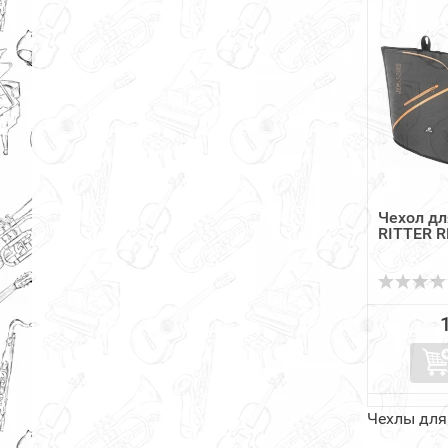
Чехол дл
RITTER 
Чехлы для