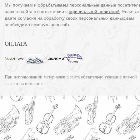
Мы получаем и обрабатываем персональные данные посетител
нашего сайта в соответствии с
официальной политикой
. Если вы
даете согласия на обработку своих персональных данных,вам
необходимо покинуть наш сайт.
ОПЛАТА
При использовании материалов с сайта обязательно указание прямой
ссылки на источник.