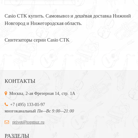
Casio CTK купить. Самовывоз и дешёвая доставка Нижний
Новгород и Нижегородская область.
Синтезаторы серии Casio CTK
КОНТАКТЫ
Москва, 2-ая Фрезерная 14, стр. 1А
+7 (495) 133-01-97
многоканальный
Пн—Вс 9:00—21:00
privet@topmuz.ru
РАЗДЕЛЫ