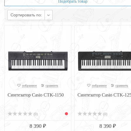
Подобрать товар
Сортировать по:
избранное
сравнить
избранное
сравнить
Синтезатор Casio CTK-1150
Синтезатор Casio CTK-12
(0)
(0)
8 390 ₽
8 390 ₽