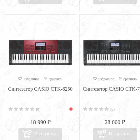
избранное
сравнить
избранное
сравнить
Синтезатор CASIO CTK-6250
Синтезатор CASIO CTK-7
(0)
(0)
18 990 ₽
28 000 ₽
В корзину
В корзину